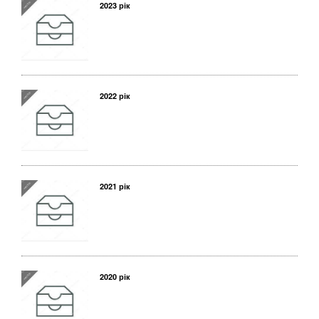
2023 рік
2022 рік
2021 рік
2020 рік