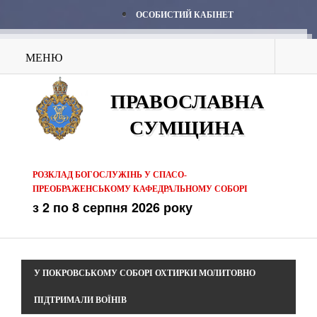
ОСОБИСТИЙ КАБІНЕТ
МЕНЮ
ПРАВОСЛАВНА
СУМЩИНА
РОЗКЛАД БОГОСЛУЖІНЬ У СПАСО-
ПРЕОБРАЖЕНСЬКОМУ КАФЕДРАЛЬНОМУ СОБОРІ
з 2 по 8 серпня 2026 року
У ПОКРОВСЬКОМУ СОБОРІ ОХТИРКИ МОЛИТОВНО
ПІДТРИМАЛИ ВОЇНІВ