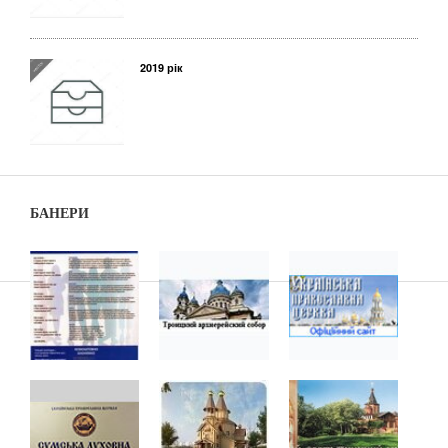
2019 рік
БАНЕРИ