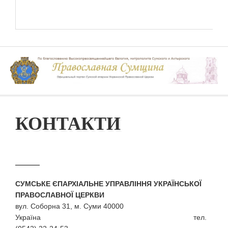
КОНТАКТИ
СУМСЬКЕ ЄПАРХІАЛЬНЕ УПРАВЛІННЯ УКРАЇНСЬКОЇ
ПРАВОСЛАВНОЇ ЦЕРКВИ
вул. Соборна 31, м. Суми 40000
Україна тел.