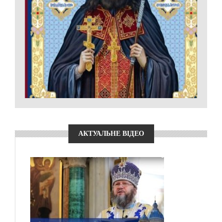
АКТУАЛЬНЕ ВІДЕО