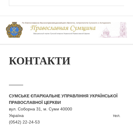
КОНТАКТИ
СУМСЬКЕ ЄПАРХІАЛЬНЕ УПРАВЛІННЯ УКРАЇНСЬКОЇ
ПРАВОСЛАВНОЇ ЦЕРКВИ
вул. Соборна 31, м. Суми 40000
Україна тел.
(0542) 22-24-53