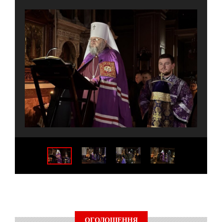
ОГОЛОШЕННЯ