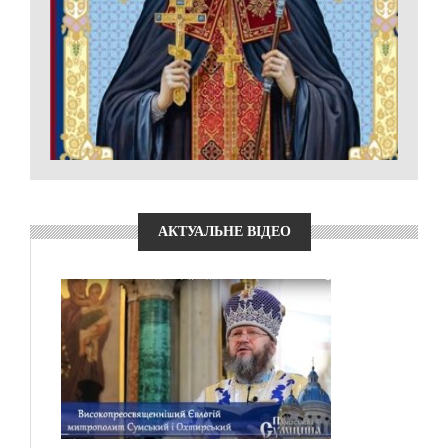
АКТУАЛЬНЕ ВІДЕО