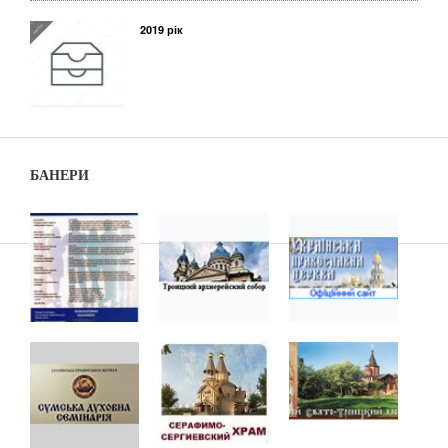
2019 рік
БАНЕРИ