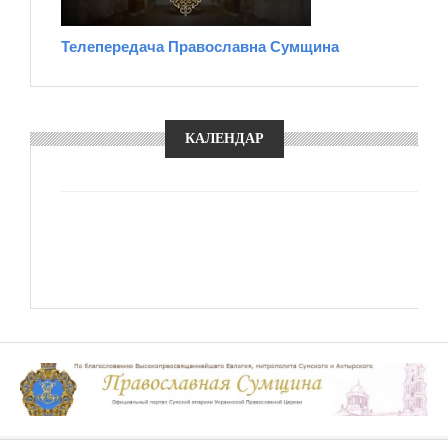
Телепередача Православна Сумщина
КАЛЕНДАР