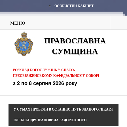
ОСОБИСТИЙ КАБІНЕТ
МЕНЮ
ПРАВОСЛАВНА
СУМЩИНА
РОЗКЛАД БОГОСЛУЖІНЬ У СПАСО-
ПРЕОБРАЖЕНСЬКОМУ КАФЕДРАЛЬНОМУ СОБОРІ
з 2 по 8 серпня 2026 року
У СУМАХ ПРОВЕЛИ В ОСТАННЮ ПУТЬ ЗНАНОГО ЛІКАРЯ
ОЛЕКСАНДРА ІВАНОВИЧА ЗАДОРОЖНОГО