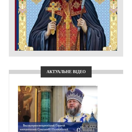
АКТУАЛЬНЕ ВІДЕО