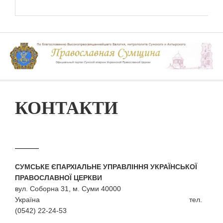
КОНТАКТИ
СУМСЬКЕ ЄПАРХІАЛЬНЕ УПРАВЛІННЯ УКРАЇНСЬКОЇ
ПРАВОСЛАВНОЇ ЦЕРКВИ
вул. Соборна 31, м. Суми 40000
Україна тел.
(0542) 22-24-53