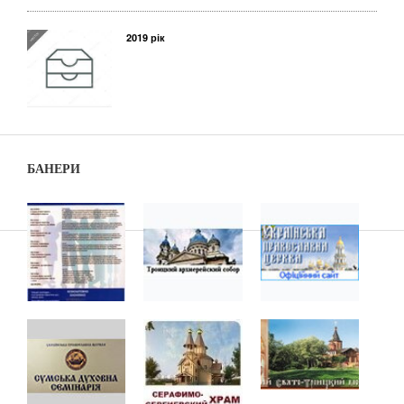
2019 рік
БАНЕРИ