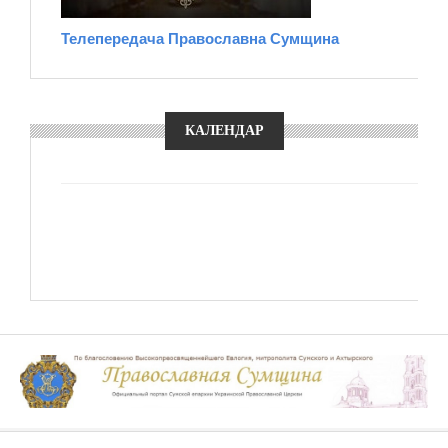
Телепередача Православна Сумщина
КАЛЕНДАР