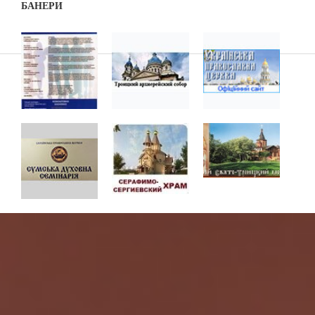
БАНЕРИ