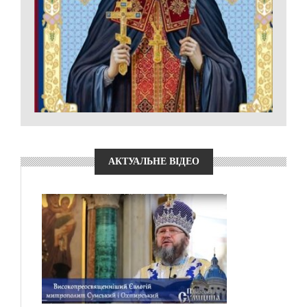
АКТУАЛЬНЕ ВІДЕО