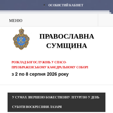
ОСОБИСТИЙ КАБІНЕТ
МЕНЮ
ПРАВОСЛАВНА
СУМЩИНА
РОЗКЛАД БОГОСЛУЖІНЬ У СПАСО-
ПРЕОБРАЖЕНСЬКОМУ КАФЕДРАЛЬНОМУ СОБОРІ
з 2 по 8 серпня 2026 року
У СУМАХ ЗВЕРШЕНО БОЖЕСТВЕННУ ЛІТУРГІЮ У ДЕНЬ
СУБОТИ ВОСКРЕСІННЯ ЛАЗАРЯ