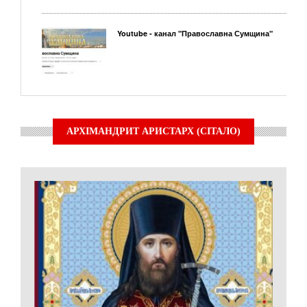
Youtube - канал "Православна Сумщина"
АРХІМАНДРИТ АРИСТАРХ (СІТАЛО)