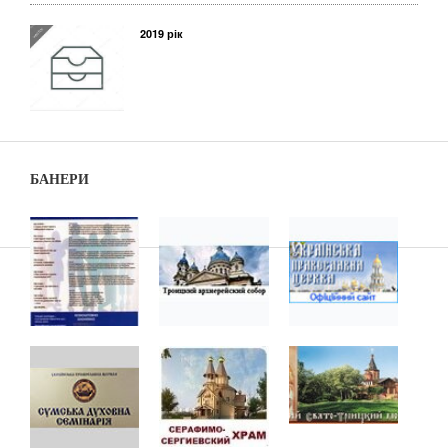
2019 рік
БАНЕРИ