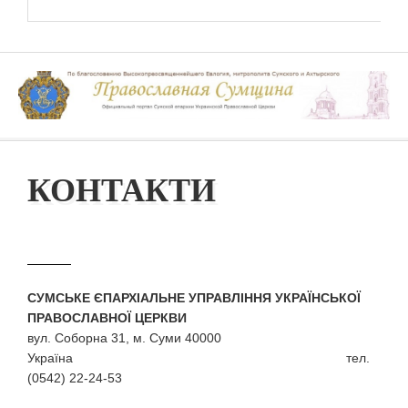
КОНТАКТИ
СУМСЬКЕ ЄПАРХІАЛЬНЕ УПРАВЛІННЯ УКРАЇНСЬКОЇ
ПРАВОСЛАВНОЇ ЦЕРКВИ
вул. Соборна 31, м. Суми 40000
Україна тел.
(0542) 22-24-53