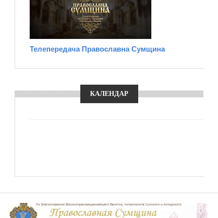
Телепередача Православна Сумщина
КАЛЕНДАР