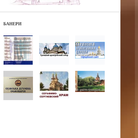
БАНЕРИ