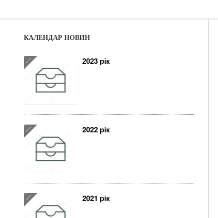
КАЛЕНДАР НОВИН
2023 рік
2022 рік
2021 рік