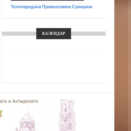
Телепередача Православна Сумщина
КАЛЕНДАР