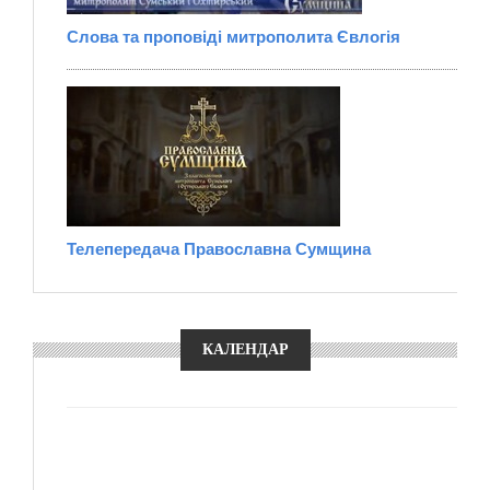
Слова та проповіді митрополита Євлогія
Телепередача Православна Сумщина
КАЛЕНДАР