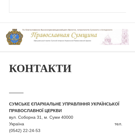
КОНТАКТИ
СУМСЬКЕ ЄПАРХІАЛЬНЕ УПРАВЛІННЯ УКРАЇНСЬКОЇ
ПРАВОСЛАВНОЇ ЦЕРКВИ
вул. Соборна 31, м. Суми 40000
Україна тел.
(0542) 22-24-53