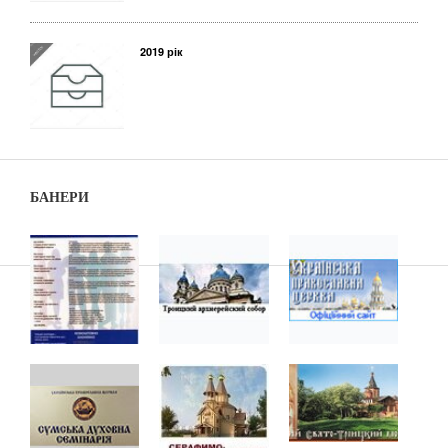
2019 рік
БАНЕРИ