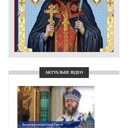
АКТУАЛЬНЕ ВІДЕО