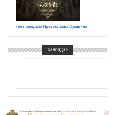
Телепередача Православна Сумщина
КАЛЕНДАР