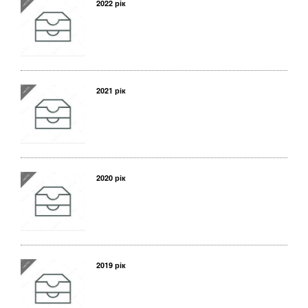
2022 рік
2021 рік
2020 рік
2019 рік