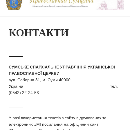
КОНТАКТИ
СУМСЬКЕ ЄПАРХІАЛЬНЕ УПРАВЛІННЯ УКРАЇНСЬКОЇ
ПРАВОСЛАВНОЇ ЦЕРКВИ
вул. Соборна 31, м. Суми 40000
Україна тел.
(0542) 22-24-53
У разi використання текстiв з сайту в друкованих та
електронних ЗМI посилання на офіційний сайт