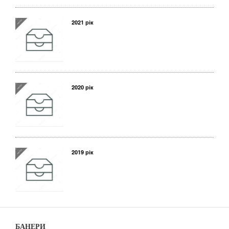
2021 рік
2020 рік
2019 рік
БАНЕРИ