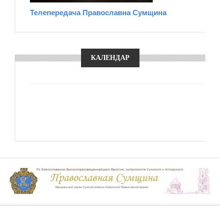
Телепередача Православна Сумщина
КАЛЕНДАР