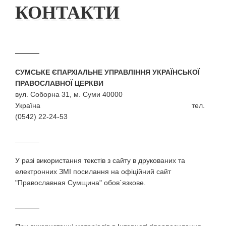
КОНТАКТИ
СУМСЬКЕ ЄПАРХІАЛЬНЕ УПРАВЛІННЯ УКРАЇНСЬКОЇ
ПРАВОСЛАВНОЇ ЦЕРКВИ
вул. Соборна 31, м. Суми 40000
Україна тел.
(0542) 22-24-53
У разi використання текстiв з сайту в друкованих та
електронних ЗМI посилання на офіційний сайт
"Православная Сумщина" обов`язкове.