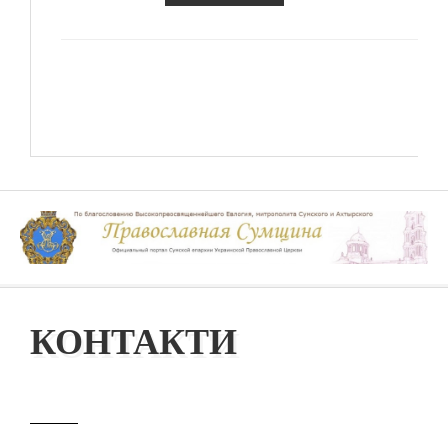
КОНТАКТИ