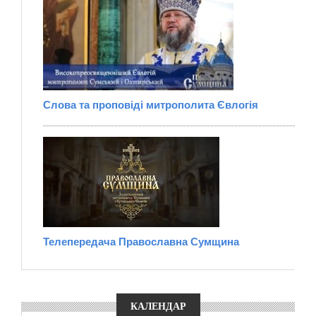
Слова та проповіді митрополита Євлогія
Телепередача Православна Сумщина
КАЛЕНДАР