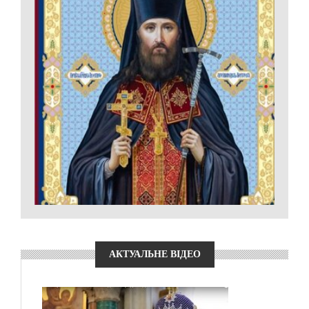
АКТУАЛЬНЕ ВІДЕО