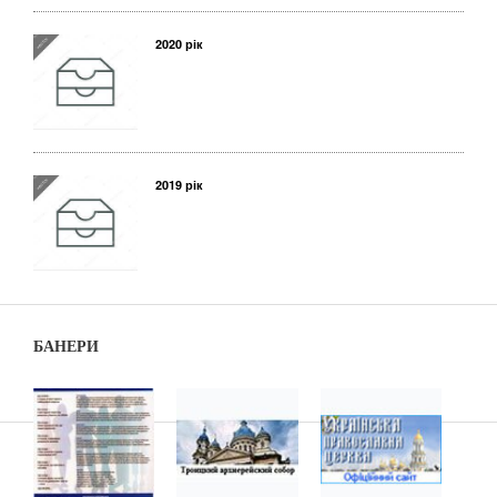
2020 рік
2019 рік
БАНЕРИ