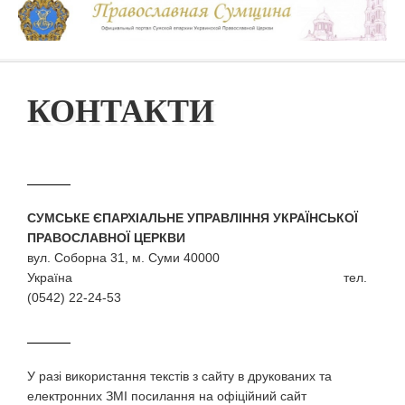
КОНТАКТИ
СУМСЬКЕ ЄПАРХІАЛЬНЕ УПРАВЛІННЯ УКРАЇНСЬКОЇ
ПРАВОСЛАВНОЇ ЦЕРКВИ
вул. Соборна 31, м. Суми 40000
Україна тел.
(0542) 22-24-53
У разi використання текстiв з сайту в друкованих та
електронних ЗМI посилання на офіційний сайт