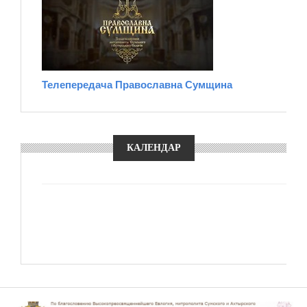
Телепередача Православна Сумщина
КАЛЕНДАР