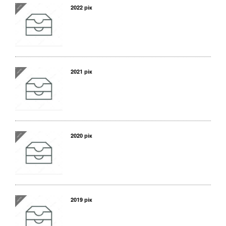
2022 рік
2021 рік
2020 рік
2019 рік