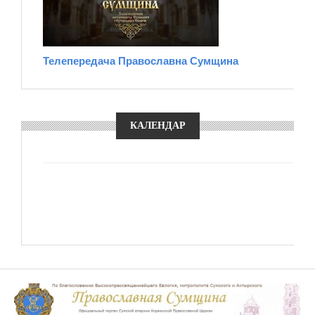
Телепередача Православна Сумщина
КАЛЕНДАР