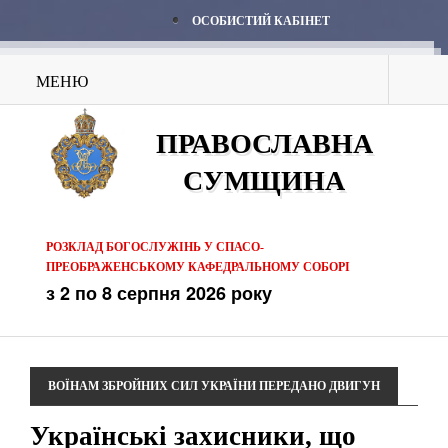
ОСОБИСТИЙ КАБІНЕТ
МЕНЮ
ПРАВОСЛАВНА
СУМЩИНА
РОЗКЛАД БОГОСЛУЖІНЬ У СПАСО-
ПРЕОБРАЖЕНСЬКОМУ КАФЕДРАЛЬНОМУ СОБОРІ
з 2 по 8 серпня 2026 року
ВОЇНАМ ЗБРОЙНИХ СИЛ УКРАЇНИ ПЕРЕДАНО ДВИГУН
Українські захисники, що