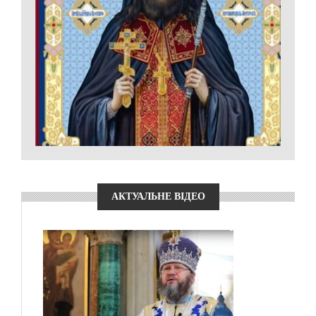
АКТУАЛЬНЕ ВІДЕО