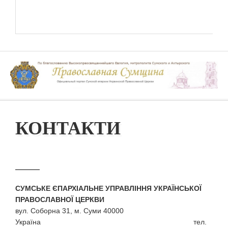
КОНТАКТИ
СУМСЬКЕ ЄПАРХІАЛЬНЕ УПРАВЛІННЯ УКРАЇНСЬКОЇ
ПРАВОСЛАВНОЇ ЦЕРКВИ
вул. Соборна 31, м. Суми 40000
Україна тел.