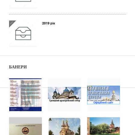
2019 рік
БАНЕРИ