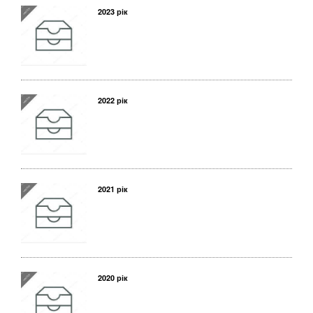
2023 рік
2022 рік
2021 рік
2020 рік