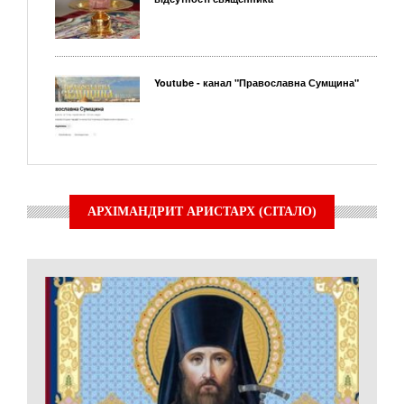
Youtube - канал "Православна Сумщина"
АРХІМАНДРИТ АРИСТАРХ (СІТАЛО)