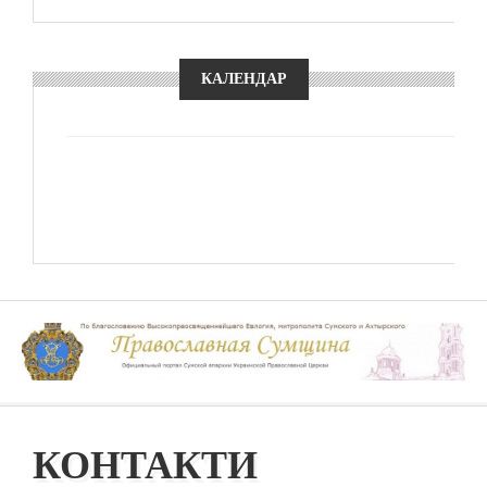
КАЛЕНДАР
КОНТАКТИ