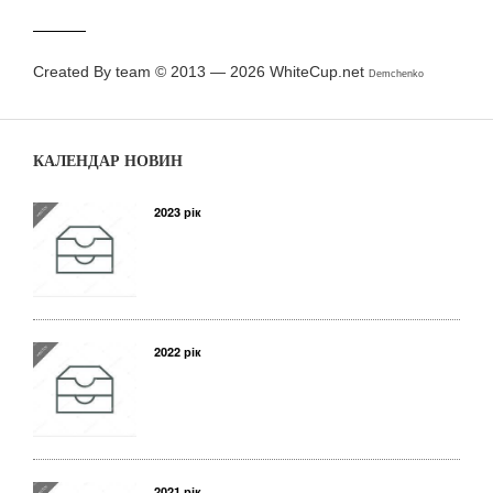
Created By team © 2013 — 2026
WhiteCup.net
Demchenko
КАЛЕНДАР НОВИН
2023 рік
2022 рік
2021 рік