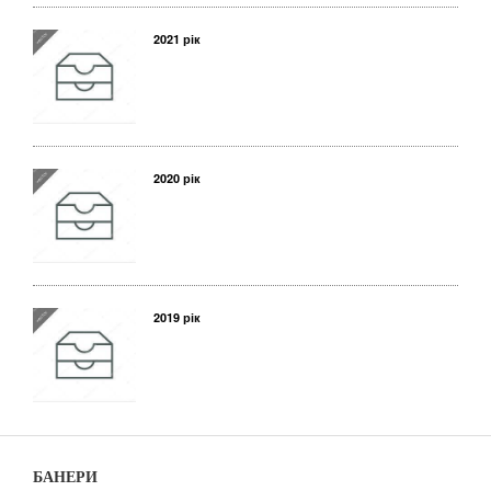
2021 рік
2020 рік
2019 рік
БАНЕРИ