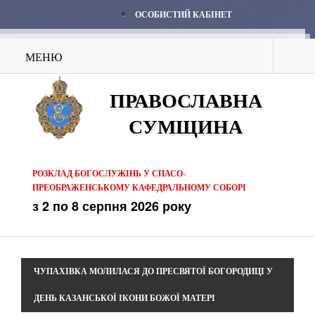
ОСОБИСТИЙ КАБІНЕТ
МЕНЮ
ПРАВОСЛАВНА
СУМЩИНА
РОЗКЛАД БОГОСЛУЖІНЬ У СПАСО-
ПРЕОБРАЖЕНСЬКОМУ КАФЕДРАЛЬНОМУ СОБОРІ
з 2 по 8 серпня 2026 року
ЧУПАХІВКА МОЛИЛАСЯ ДО ПРЕСВЯТОЇ БОГОРОДИЦІ У
ДЕНЬ КАЗАНСЬКОЇ ІКОНИ БОЖОЇ МАТЕРІ