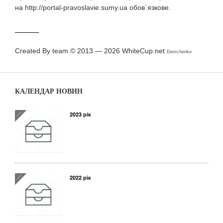
на http://portal-pravoslavie.sumy.ua обов`язкове.
Created By team © 2013 — 2026
WhiteCup.net
Demchenko
КАЛЕНДАР НОВИН
2023 рік
2022 рік