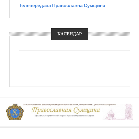
Телепередача Православна Сумщина
КАЛЕНДАР