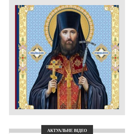
АКТУАЛЬНЕ ВІДЕО