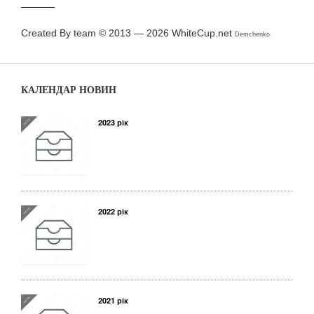
Created By team © 2013 — 2026
WhiteCup.net
Demchenko
КАЛЕНДАР НОВИН
2023 рік
2022 рік
2021 рік