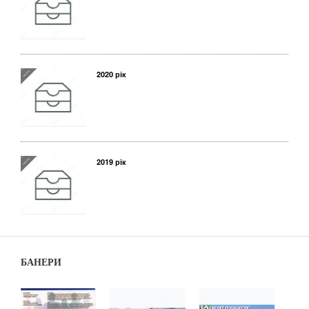
2020 рік
2019 рік
БАНЕРИ