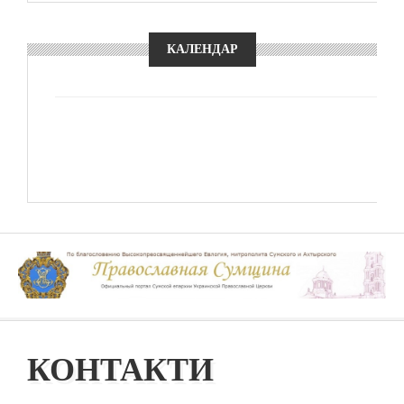
КАЛЕНДАР
КОНТАКТИ