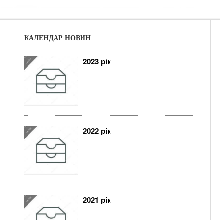
КАЛЕНДАР НОВИН
2023 рік
2022 рік
2021 рік