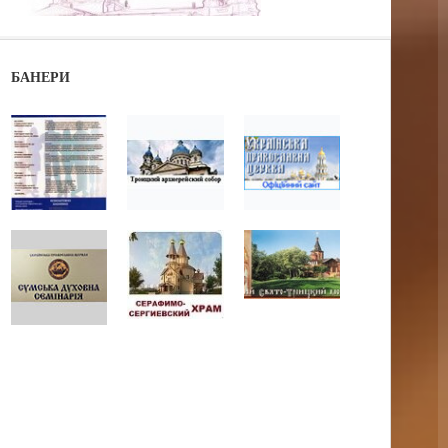
БАНЕРИ