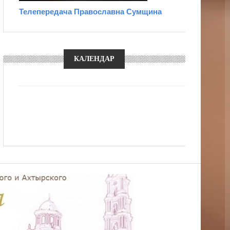
Телепередача Православна Сумщина
КАЛЕНДАР