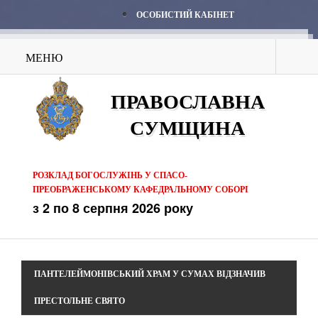
ОСОБИСТИЙ КАБІНЕТ
МЕНЮ
ПРАВОСЛАВНА
СУМЩИНА
РОЗКЛАД БОГОСЛУЖІНЬ У СПАСО-
ПРЕОБРАЖЕНСЬКОМУ КАФЕДРАЛЬНОМУ СОБОРІ
з 2 по 8 серпня 2026 року
ПАНТЕЛЕЙМОНІВСЬКИЙ ХРАМ У СУМАХ ВІДЗНАЧИВ
ПРЕСТОЛЬНЕ СВЯТО