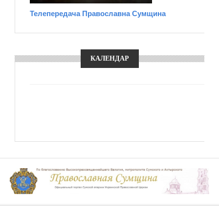
Телепередача Православна Сумщина
КАЛЕНДАР