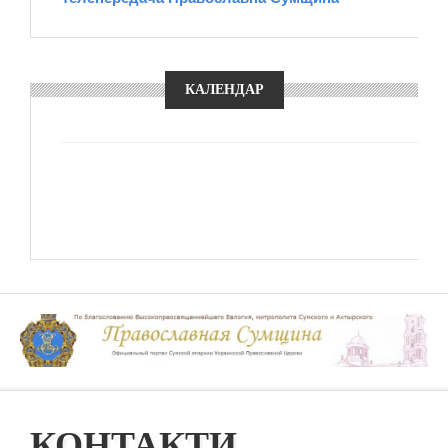
КАЛЕНДАР
КОНТАКТИ