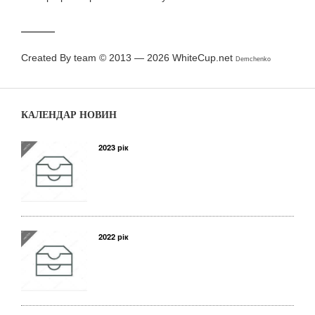
Created By team © 2013 — 2026
WhiteCup.net
Demchenko
КАЛЕНДАР НОВИН
2023 рік
2022 рік