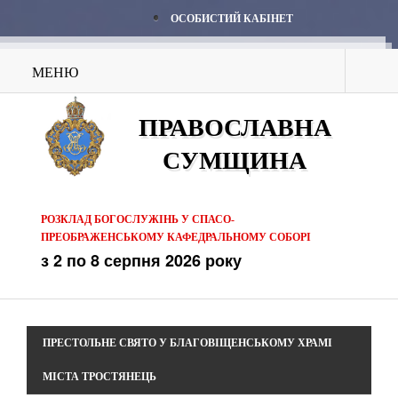
ОСОБИСТИЙ КАБІНЕТ
МЕНЮ
ПРАВОСЛАВНА
СУМЩИНА
РОЗКЛАД БОГОСЛУЖІНЬ У СПАСО-
ПРЕОБРАЖЕНСЬКОМУ КАФЕДРАЛЬНОМУ СОБОРІ
з 2 по 8 серпня 2026 року
ПРЕСТОЛЬНЕ СВЯТО У БЛАГОВІЩЕНСЬКОМУ ХРАМІ
МІСТА ТРОСТЯНЕЦЬ