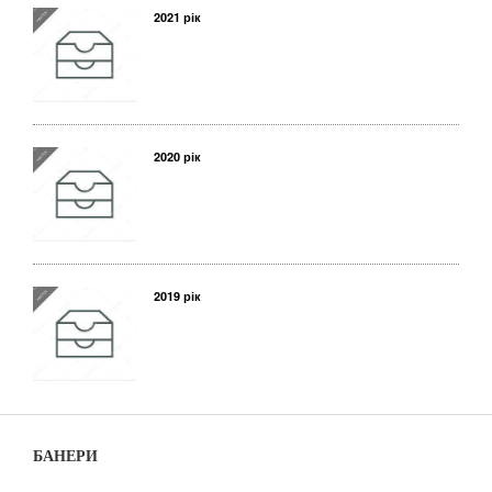
2021 рік
2020 рік
2019 рік
БАНЕРИ