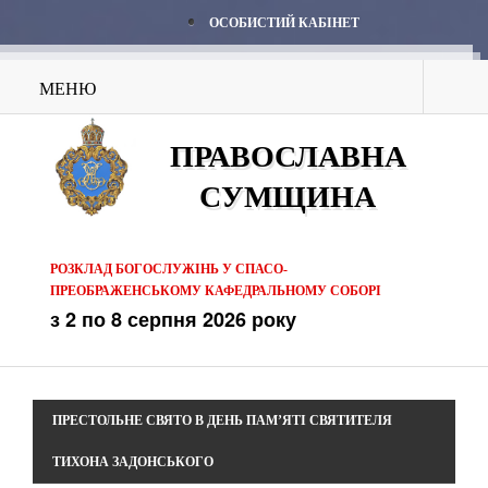
ОСОБИСТИЙ КАБІНЕТ
МЕНЮ
ПРАВОСЛАВНА
СУМЩИНА
РОЗКЛАД БОГОСЛУЖІНЬ У СПАСО-
ПРЕОБРАЖЕНСЬКОМУ КАФЕДРАЛЬНОМУ СОБОРІ
з 2 по 8 серпня 2026 року
ПРЕСТОЛЬНЕ СВЯТО В ДЕНЬ ПАМ’ЯТІ СВЯТИТЕЛЯ
ТИХОНА ЗАДОНСЬКОГО