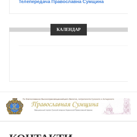
Телепередача Православна Сумщина
КАЛЕНДАР