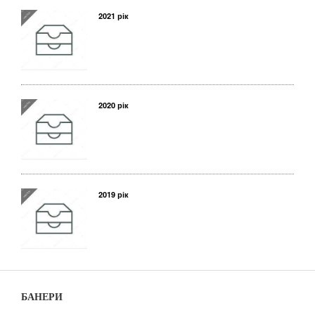
2021 рік
2020 рік
2019 рік
БАНЕРИ