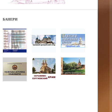
БАНЕРИ