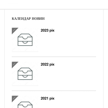
КАЛЕНДАР НОВИН
2023 рік
2022 рік
2021 рік