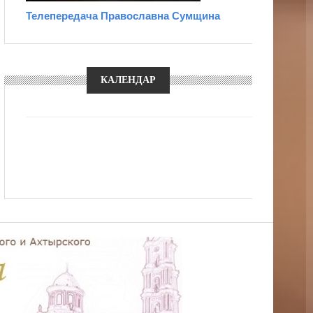
Телепередача Православна Сумщина
КАЛЕНДАР