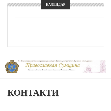
КАЛЕНДАР
КОНТАКТИ