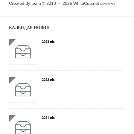
Created By team © 2013 — 2026
WhiteCup.net
Demchenko
КАЛЕНДАР НОВИН
2023 рік
2022 рік
2021 рік