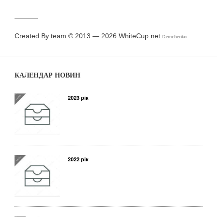
Created By team © 2013 — 2026
WhiteCup.net
Demchenko
КАЛЕНДАР НОВИН
2023 рік
2022 рік