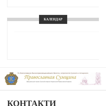
КАЛЕНДАР
КОНТАКТИ