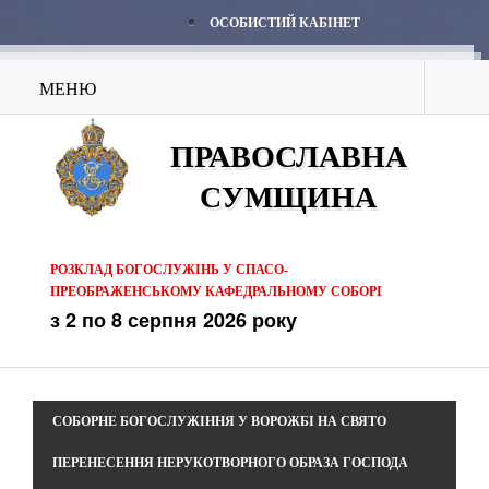
ОСОБИСТИЙ КАБІНЕТ
МЕНЮ
ПРАВОСЛАВНА
СУМЩИНА
РОЗКЛАД БОГОСЛУЖІНЬ У СПАСО-
ПРЕОБРАЖЕНСЬКОМУ КАФЕДРАЛЬНОМУ СОБОРІ
з 2 по 8 серпня 2026 року
СОБОРНЕ БОГОСЛУЖІННЯ У ВОРОЖБІ НА СВЯТО
ПЕРЕНЕСЕННЯ НЕРУКОТВОРНОГО ОБРАЗА ГОСПОДА