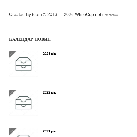
Created By team © 2013 — 2026
WhiteCup.net
Demchenko
КАЛЕНДАР НОВИН
2023 рік
2022 рік
2021 рік