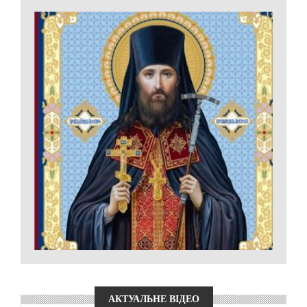
АКТУАЛЬНЕ ВІДЕО