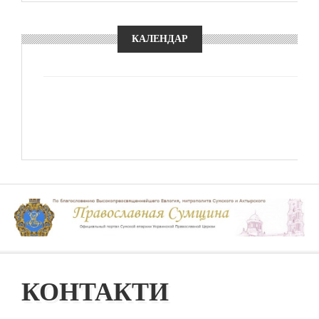
КАЛЕНДАР
КОНТАКТИ