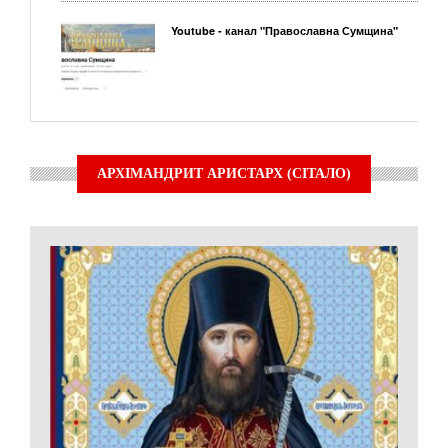
Youtube - канал "Православна Сумщина"
АРХІМАНДРИТ АРИСТАРХ (СІТАЛО)