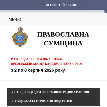
ОСОБИСТИЙ КАБІНЕТ
МЕНЮ
ПРАВОСЛАВНА
СУМЩИНА
РОЗКЛАД БОГОСЛУЖІНЬ У СПАСО-
ПРЕОБРАЖЕНСЬКОМУ КАФЕДРАЛЬНОМУ СОБОРІ
з 2 по 8 серпня 2026 року
У СТЕЦЬКІВЦІ ДІТИ ПРОСЛАВИЛИ РІЗДВО ХРИСТОВЕ
КОЛЯДКАМИ ТА ОТРИМАЛИ ПОДАРУНКИ