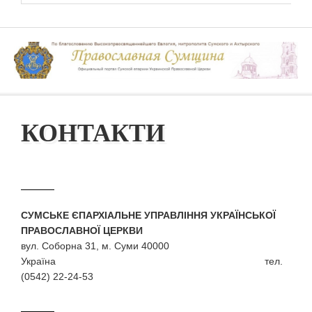
КОНТАКТИ
СУМСЬКЕ ЄПАРХІАЛЬНЕ УПРАВЛІННЯ УКРАЇНСЬКОЇ
ПРАВОСЛАВНОЇ ЦЕРКВИ
вул. Соборна 31, м. Суми 40000
Україна тел.
(0542) 22-24-53