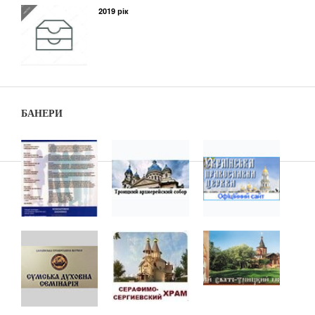
2019 рік
БАНЕРИ