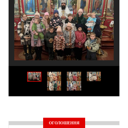
ОГОЛОШЕННЯ