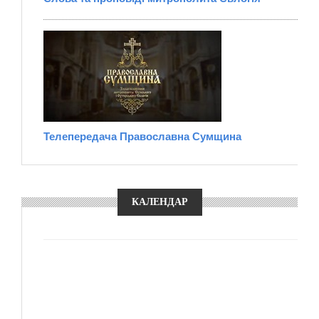
Телепередача Православна Сумщина
КАЛЕНДАР