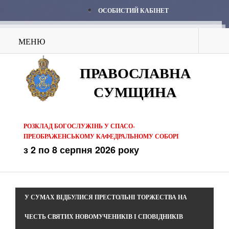
ОСОБИСТИЙ КАБІНЕТ
МЕНЮ
ПРАВОСЛАВНА
СУМЩИНА
РОЗКЛАД БОГОСЛУЖІНЬ У СПАСО-
ПРЕОБРАЖЕНСЬКОМУ КАФЕДРАЛЬНОМУ СОБОРІ
з 2 по 8 серпня 2026 року
У СУМАХ ВІДБУЛИСЯ ПРЕСТОЛЬНІ ТОРЖЕСТВА НА
ЧЕСТЬ СВЯТИХ НОВОМУЧЕНИКІВ І СПОВІДНИКІВ