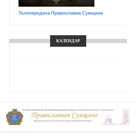
Телепередача Православна Сумщина
КАЛЕНДАР