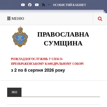
ОСОБИСТИЙ КАБІНЕТ
МЕНЮ
ПРАВОСЛАВНА
СУМЩИНА
РОЗКЛАД БОГОСЛУЖІНЬ У СПАСО-
ПРЕОБРАЖЕНСЬКОМУ КАФЕДРАЛЬНОМУ СОБОРІ
з 2 по 8 серпня 2026 року
2022