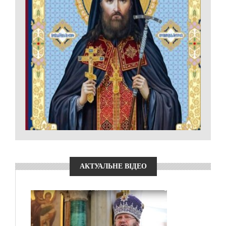
АКТУАЛЬНЕ ВІДЕО