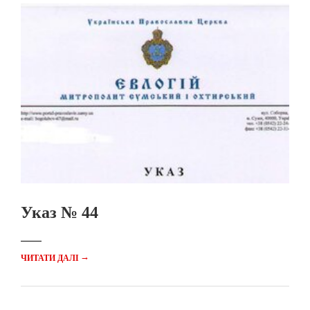
Указ № 44
→
ЧИТАТИ ДАЛІ