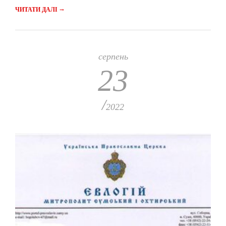
→
ЧИТАТИ ДАЛІ
серпень
23
/
2022