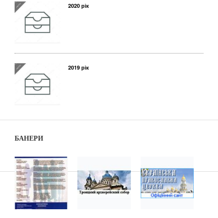
2020 рік
2019 рік
БАНЕРИ