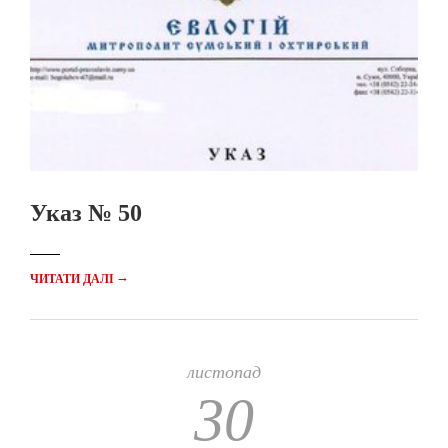
Указ № 50
→
ЧИТАТИ ДАЛІ
листопад
30