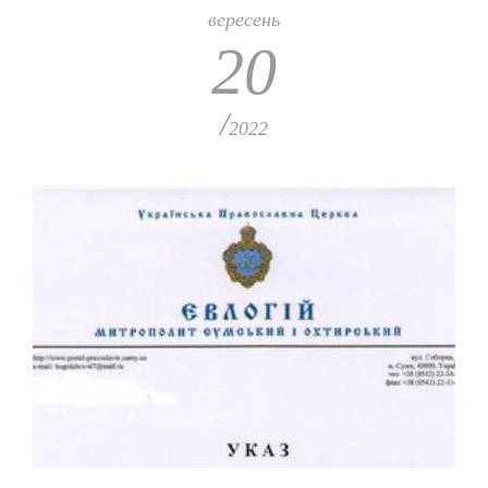
вересень
20
/
2022