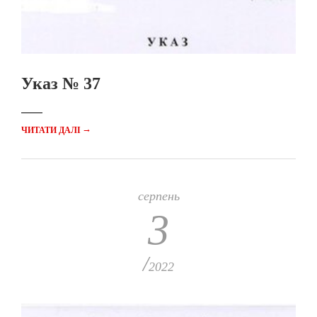
Указ № 37
→
ЧИТАТИ ДАЛІ
серпень
3
/
2022