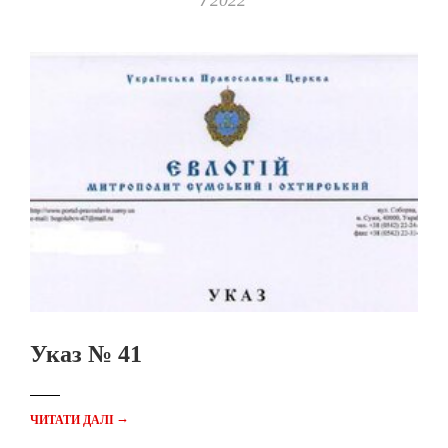
2022
Указ № 41
→
ЧИТАТИ ДАЛІ