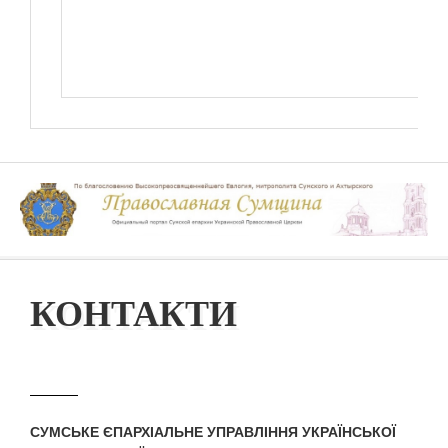
КОНТАКТИ
СУМСЬКЕ ЄПАРХІАЛЬНЕ УПРАВЛІННЯ УКРАЇНСЬКОЇ