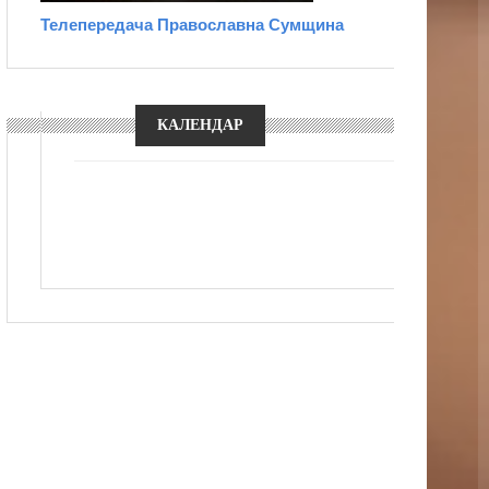
Телепередача Православна Сумщина
КАЛЕНДАР