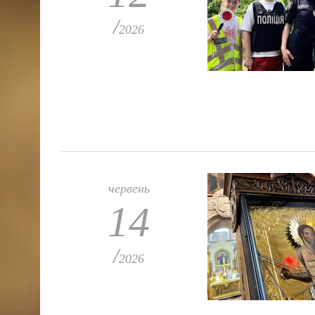
/
2026
червень
14
/
2026