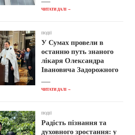
→
ЧИТАТИ ДАЛІ
ПОДІЇ
У Сумах провели в
останню путь знаного
лікаря Олександра
Івановича Задорожного
→
ЧИТАТИ ДАЛІ
ПОДІЇ
Радість пізнання та
духовного зростання: у