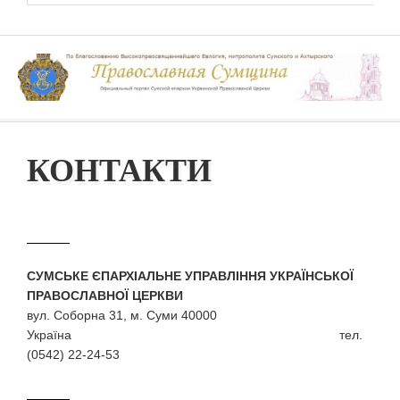
КОНТАКТИ
СУМСЬКЕ ЄПАРХІАЛЬНЕ УПРАВЛІННЯ УКРАЇНСЬКОЇ
ПРАВОСЛАВНОЇ ЦЕРКВИ
вул. Соборна 31, м. Суми 40000
Україна тел.
(0542) 22-24-53