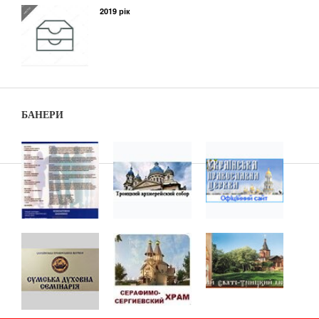
2019 рік
БАНЕРИ