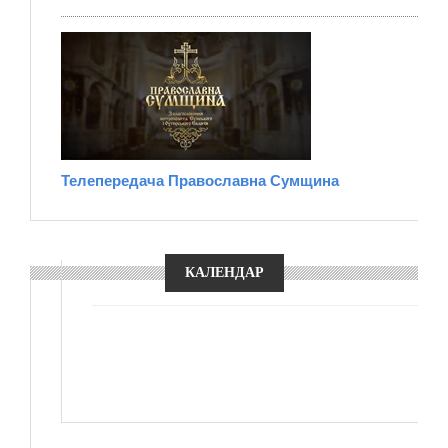
Телепередача Православна Сумщина
КАЛЕНДАР