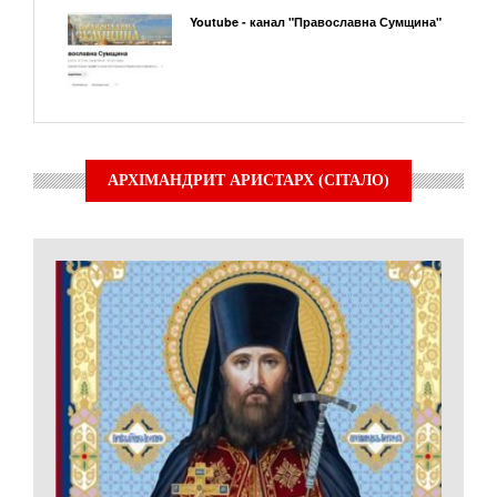
Youtube - канал "Православна Сумщина"
АРХІМАНДРИТ АРИСТАРХ (СІТАЛО)